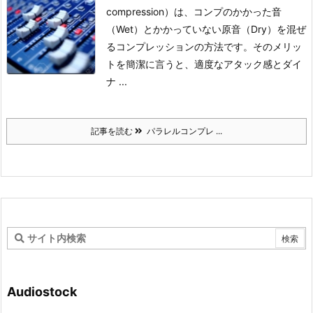
compression）は、コンプのかかった音
（Wet）とかかっていない原音（Dry）を混ぜ
るコンプレッションの方法です。
そのメリッ
トを簡潔に言うと、適度なアタック感とダイ
ナ ...
記事を読む
パラレルコンプレ ...
Audiostock